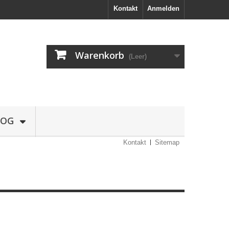
Kontakt
Anmelden
Warenkorb
(Leer)
LOG
Kontakt
Sitemap