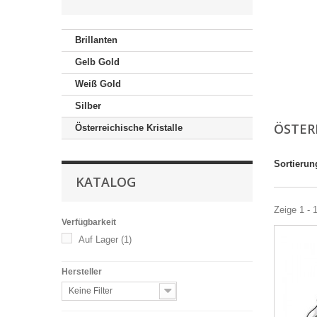
Brillanten
Gelb Gold
Weiß Gold
Silber
ÖSTER
Österreichische Kristalle
Sortierun
KATALOG
Zeige 1 - 1
Verfügbarkeit
Auf Lager
(1)
Hersteller
Keine Filter