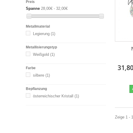
Preis
Spanne
28,00€ - 32,00€
Metallmaterial
Legierung
(1)
Metallisierungstyp
Weißgold
(1)
31,80
Farbe
silbere
(1)
Bepflanzung
österreichischer Kristall
(1)
Zeige 1 - 1