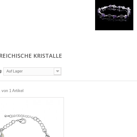
REICHISCHE KRISTALLE
g
Auf Lager
 von 1 Artikel