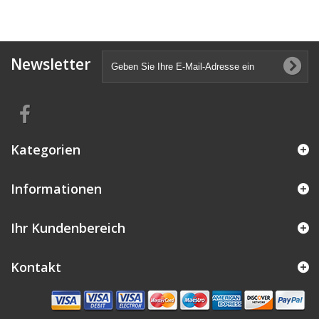
Newsletter
Kategorien
Informationen
Ihr Kundenbereich
Kontakt