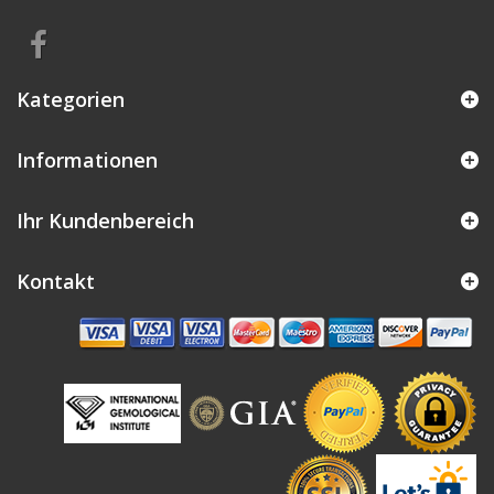
Kategorien
Informationen
Ihr Kundenbereich
Kontakt