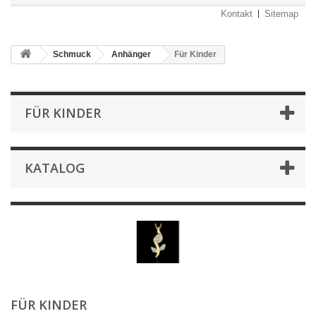
Kontakt
Sitemap
Schmuck
Anhänger
Für Kinder
FÜR KINDER
KATALOG
FÜR KINDER