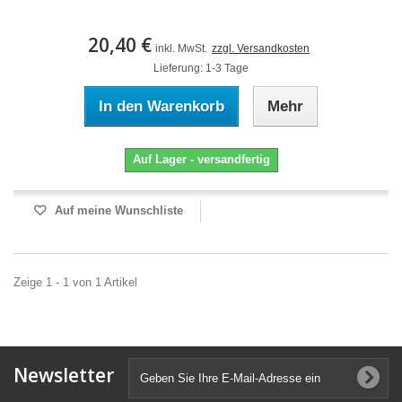
20,40 €
inkl. MwSt.
zzgl. Versandkosten
Lieferung: 1-3 Tage
In den Warenkorb
Mehr
Auf Lager - versandfertig
Auf meine Wunschliste
Zeige 1 - 1 von 1 Artikel
Newsletter