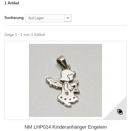
1 Artikel
Sortierung
Auf Lager
Zeige 1 - 1 von 1 Artikel
NM LHP014 Kinderanhänger Engelein