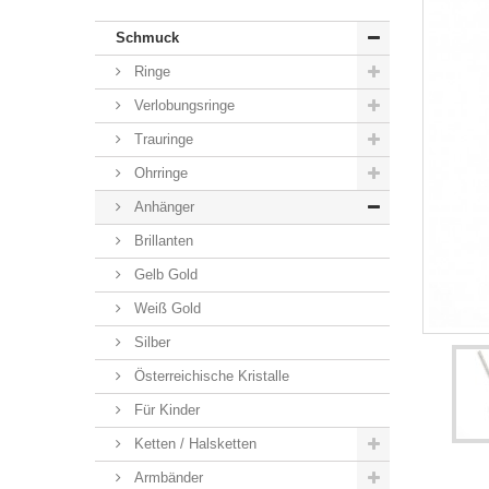
Schmuck
Ringe
Verlobungsringe
Trauringe
Ohrringe
Anhänger
Brillanten
Gelb Gold
Weiß Gold
Silber
Österreichische Kristalle
Für Kinder
Ketten / Halsketten
Armbänder