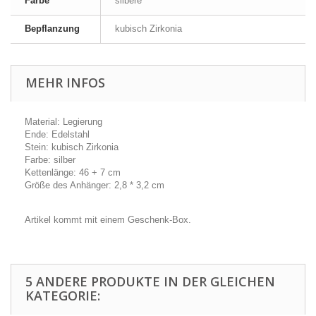
Farbe
silbere
Bepflanzung
kubisch Zirkonia
MEHR INFOS
Material: Legierung
Ende: Edelstahl
Stein: kubisch Zirkonia
Farbe: silber
Kettenlänge: 46 + 7 cm
Größe des Anhänger: 2,8 * 3,2 cm
Artikel kommt mit einem Geschenk-Box.
5 ANDERE PRODUKTE IN DER GLEICHEN
KATEGORIE: