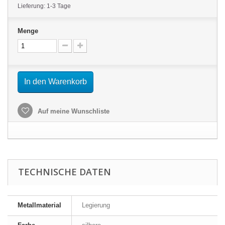
Lieferung: 1-3 Tage
Menge
In den Warenkorb
Auf meine Wunschliste
TECHNISCHE DATEN
Metallmaterial
Legierung