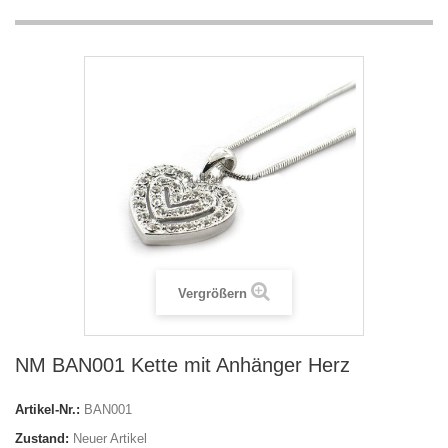
Vergrößern
NM BAN001 Kette mit Anhänger Herz
Artikel-Nr.:
BAN001
Zustand:
Neuer Artikel