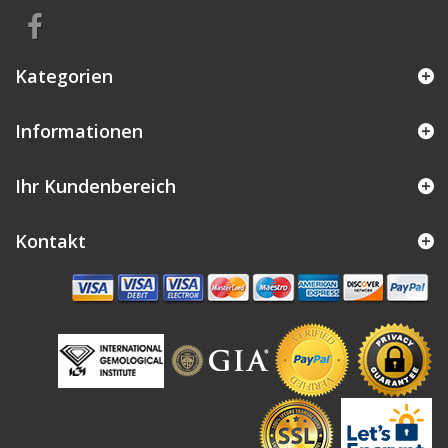
Kategorien
Informationen
Ihr Kundenbereich
Kontakt