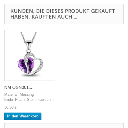
KUNDEN, DIE DIESES PRODUKT GEKAUFT
HABEN, KAUFTEN AUCH ...
NM OSN001...
Material: Messing
Ende: Platin Stein: kubisch...
36,30 €
In den Warenkorb