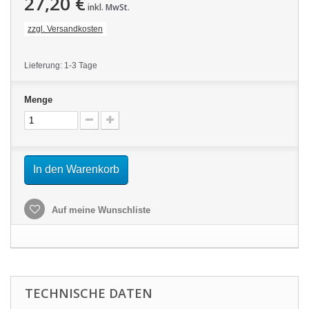
27,20 €
inkl. MwSt.
zzgl. Versandkosten
Lieferung: 1-3 Tage
Menge
In den Warenkorb
Auf meine Wunschliste
TECHNISCHE DATEN