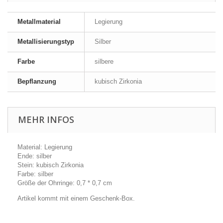
Metallmaterial
Legierung
Metallisierungstyp
Silber
Farbe
silbere
Bepflanzung
kubisch Zirkonia
MEHR INFOS
Material: Legierung
Ende: silber
Stein: kubisch Zirkonia
Farbe: silber
Größe der Ohrringe: 0,7 * 0,7 cm
Artikel kommt mit einem Geschenk-Box.