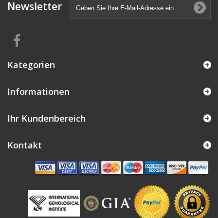
Newsletter
Kategorien
Informationen
Ihr Kundenbereich
Kontakt