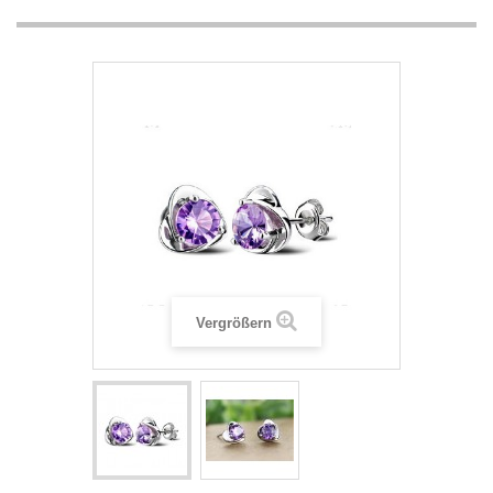
Vergrößern