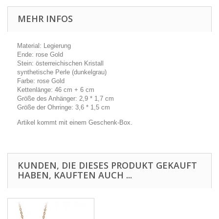
MEHR INFOS
Material: Legierung
Ende: rose Gold
Stein: österreichischen Kristall
synthetische Perle (dunkelgrau)
Farbe: rose Gold
Kettenlänge: 46 cm + 6 cm
Größe des Anhänger: 2,9 * 1,7 cm
Größe der Ohrringe: 3,6 * 1,5 cm
Artikel kommt mit einem Geschenk-Box.
KUNDEN, DIE DIESES PRODUKT GEKAUFT
HABEN, KAUFTEN AUCH ...