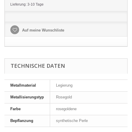
Lieferung: 3-10 Tage
Auf meine Wunschliste
TECHNISCHE DATEN
Metallmaterial
Legierung
Metallisierungstyp
Rosegold
Farbe
rosegoldene
Bepflanzung
synthetische Perle