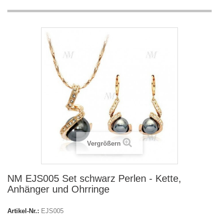
Vergrößern
NM EJS005 Set schwarz Perlen - Kette,
Anhänger und Ohrringe
Artikel-Nr.:
EJS005