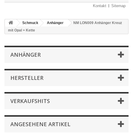
Kontakt
Sitemap
Schmuck
Anhänger
NM LON009 Anhänger Kreuz
mit Opal + Kette
ANHÄNGER
HERSTELLER
VERKAUFSHITS
ANGESEHENE ARTIKEL