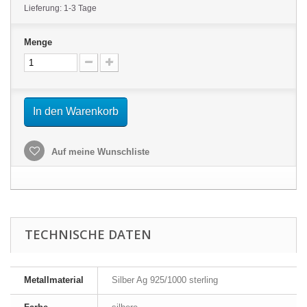
Lieferung: 1-3 Tage
Menge
In den Warenkorb
Auf meine Wunschliste
TECHNISCHE DATEN
Metallmaterial
Silber Ag 925/1000 sterling