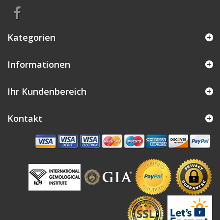
Kategorien
Informationen
Ihr Kundenbereich
Kontakt