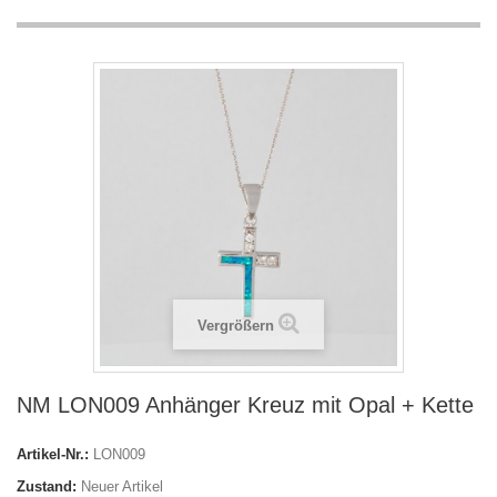
Vergrößern
NM LON009 Anhänger Kreuz mit Opal + Kette
Artikel-Nr.:
LON009
Zustand:
Neuer Artikel