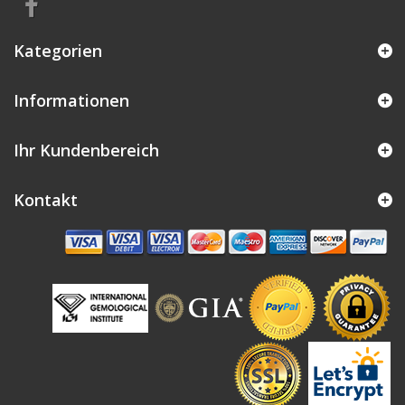
Kategorien
Informationen
Ihr Kundenbereich
Kontakt