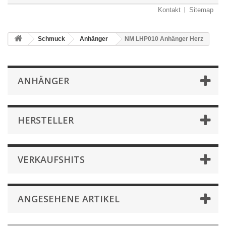
Kontakt
Sitemap
Schmuck
Anhänger
NM LHP010 Anhänger Herz
ANHÄNGER
HERSTELLER
VERKAUFSHITS
ANGESEHENE ARTIKEL