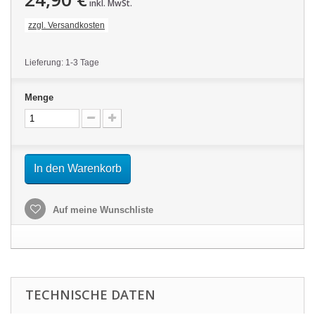
inkl. MwSt.
zzgl. Versandkosten
Lieferung: 1-3 Tage
Menge
In den Warenkorb
Auf meine Wunschliste
TECHNISCHE DATEN