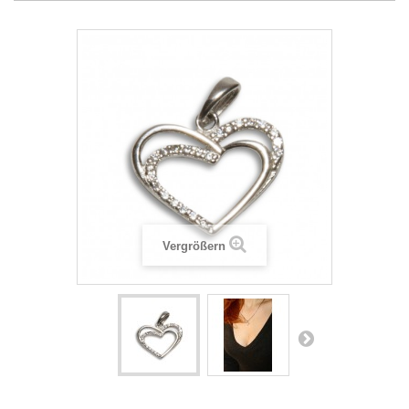
Vergrößern