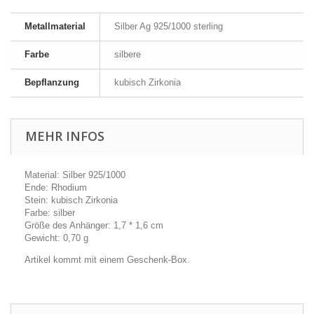
Metallmaterial
Silber Ag 925/1000 sterling
Farbe
silbere
Bepflanzung
kubisch Zirkonia
MEHR INFOS
Material: Silber 925/1000
Ende: Rhodium
Stein: kubisch Zirkonia
Farbe: silber
Größe des Anhänger: 1,7 * 1,6 cm
Gewicht: 0,70 g
Artikel kommt mit einem Geschenk-Box.