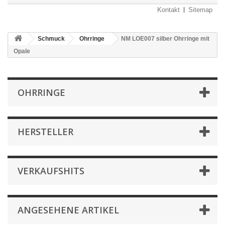
Kontakt
Sitemap
Schmuck
Ohrringe
NM LOE007 silber Ohrringe mit
Opale
OHRRINGE
HERSTELLER
VERKAUFSHITS
ANGESEHENE ARTIKEL