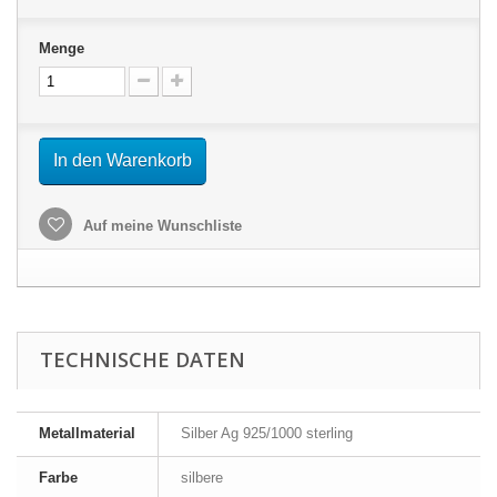
Menge
In den Warenkorb
Auf meine Wunschliste
TECHNISCHE DATEN
Metallmaterial
Silber Ag 925/1000 sterling
Farbe
silbere