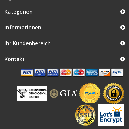
Kategorien
Informationen
Ihr Kundenbereich
Kontakt