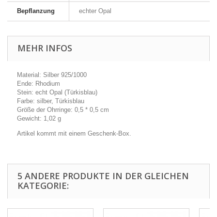
Bepflanzung
echter Opal
MEHR INFOS
Material: Silber 925/1000
Ende: Rhodium
Stein: echt Opal (Türkisblau)
Farbe: silber, Türkisblau
Größe der Ohrringe: 0,5 * 0,5 cm
Gewicht: 1,02 g
Artikel kommt mit einem Geschenk-Box.
5 ANDERE PRODUKTE IN DER GLEICHEN
KATEGORIE: