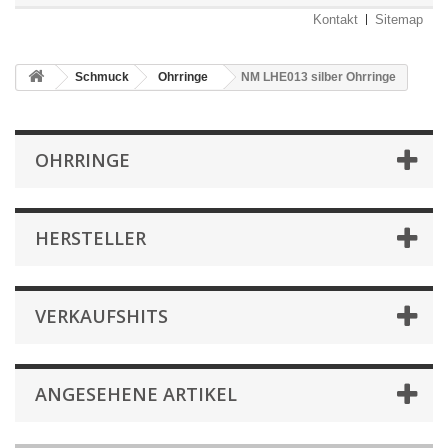
Kontakt
Sitemap
Schmuck
Ohrringe
NM LHE013 silber Ohrringe
OHRRINGE
HERSTELLER
VERKAUFSHITS
ANGESEHENE ARTIKEL