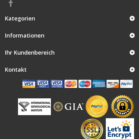
Kategorien
Informationen
Ihr Kundenbereich
Kontakt