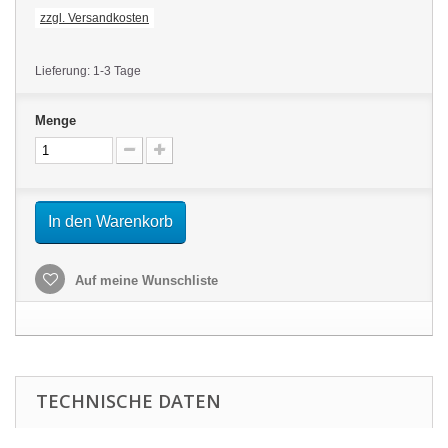
zzgl. Versandkosten
Lieferung: 1-3 Tage
Menge
In den Warenkorb
Auf meine Wunschliste
TECHNISCHE DATEN