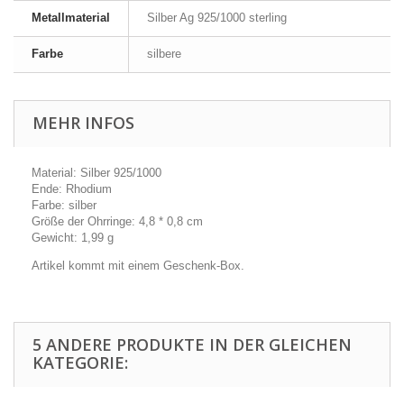
Metallmaterial
Silber Ag 925/1000 sterling
Farbe
silbere
MEHR INFOS
Material: Silber 925/1000
Ende: Rhodium
Farbe: silber
Größe der Ohrringe: 4,8 * 0,8 cm
Gewicht: 1,99 g
Artikel kommt mit einem Geschenk-Box.
5 ANDERE PRODUKTE IN DER GLEICHEN
KATEGORIE: