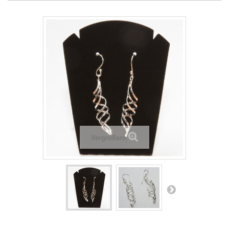
Vergrößern